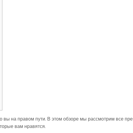
то вы на правом пути. В этом обзоре мы рассмотрим все пр
оторые вам нравятся.