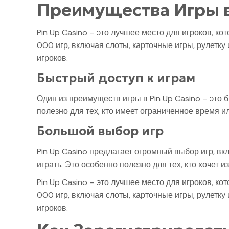
Преимущества Игры в
Pin Up Casino – это лучшее место для игроков, 
000 игр, включая слоты, карточные игры, рулетку
игроков.
Быстрый доступ к играм
Один из преимуществ игры в Pin Up Casino – это б
полезно для тех, кто имеет ограниченное время ил
Большой выбор игр
Pin Up Casino предлагает огромный выбор игр, вкл
играть. Это особенно полезно для тех, кто хочет и
Pin Up Casino – это лучшее место для игроков, 
000 игр, включая слоты, карточные игры, рулетку
игроков.