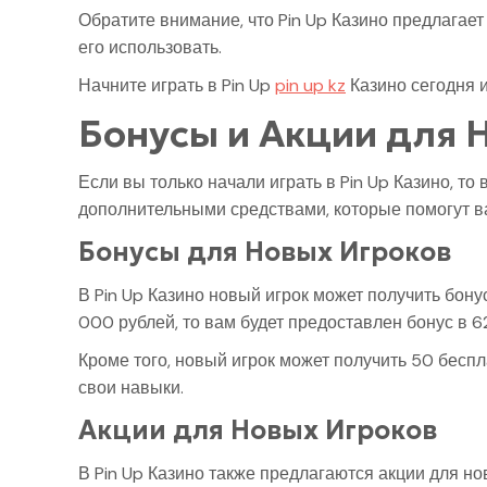
Обратите внимание, что Pin Up Казино предлагает
его использовать.
Начните играть в Pin Up
pin up kz
Казино сегодня 
Бонусы и Акции для Н
Если вы только начали играть в Pin Up Казино, т
дополнительными средствами, которые помогут в
Бонусы для Новых Игроков
В Pin Up Казино новый игрок может получить бонус
000 рублей, то вам будет предоставлен бонус в 6
Кроме того, новый игрок может получить 50 беспл
свои навыки.
Акции для Новых Игроков
В Pin Up Казино также предлагаются акции для но