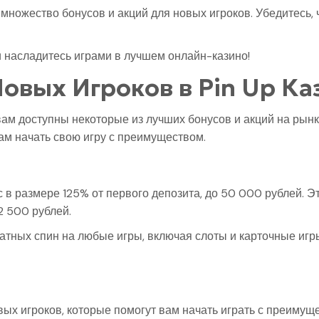
 множество бонусов и акций для новых игроков. Убедитесь, 
и насладитесь играми в лучшем онлайн-казино!
овых Игроков в Pin Up Ка
о вам доступны некоторые из лучших бонусов и акций на рын
ам начать свою игру с преимуществом.
 в размере 125% от первого депозита, до 50 000 рублей. Эт
2 500 рублей.
атных спин на любые игры, включая слоты и карточные игры
вых игроков, которые помогут вам начать играть с преимущ