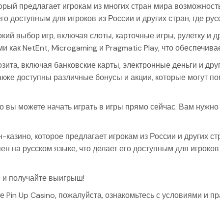
торый предлагает игрокам из многих стран мира возможност
его доступным для игроков из России и других стран, где р
ий выбор игр, включая слоты, карточные игры, рулетку и дру
 как NetEnt, Microgaming и Pragmatic Play, что обеспечивае
озита, включая банковские карты, электронные деньги и др
кже доступны различные бонусы и акции, которые могут пом
о вы можете начать играть в игры прямо сейчас. Вам нужно
н-казино, которое предлагает игрокам из России и других с
н на русском языке, что делает его доступным для игроков и
с и получайте выигрыш!
 Pin Up Casino, пожалуйста, ознакомьтесь с условиями и п