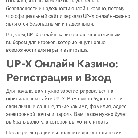
означает, что вы можете быть уверены в
безопасности и надежности онлайн-казино, потому
что официальный сайт и зеркало UP-X онлайн-казино
являются безопасными и надежными.
В целом, UP-X онлайн-казино является отличным
выбором для игроков, которые ищут новые
возможности для игры и выигрыша.
UP-X Онлайн Казино:
Регистрация и Вход
Для начала, вам нужно зарегистрироваться на
официальном сайте UP-X. Вам нужно будет ввести
свои личные данные, такие как имя, фамилия, адрес
электронной почты и пароль. Вам также нужно будет
выбрать валюту, в которой вы хотите играть.
После регистрации вы получите доступ к личному