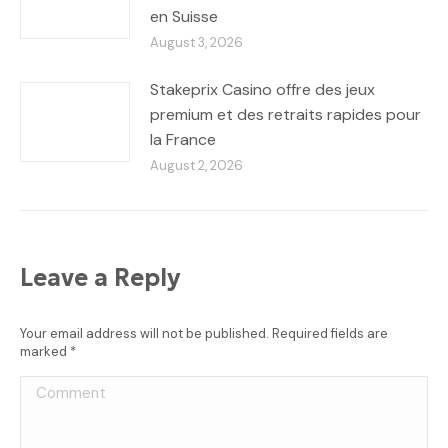
en Suisse
August 3, 2026
Stakeprix Casino offre des jeux
premium et des retraits rapides pour
la France
August 2, 2026
Leave a Reply
Your email address will not be published. Required fields are
marked
*
Comment