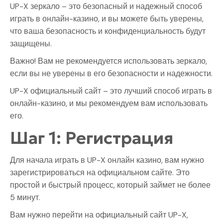
UP-X зеркало – это безопасный и надежный способ
играть в онлайн-казино, и вы можете быть уверены,
что ваша безопасность и конфиденциальность будут
защищены.
Важно! Вам не рекомендуется использовать зеркало,
если вы не уверены в его безопасности и надежности.
UP-X официальный сайт – это лучший способ играть в
онлайн-казино, и мы рекомендуем вам использовать
его.
Шаг 1: Регистрация
Для начала играть в UP-X онлайн казино, вам нужно
зарегистрироваться на официальном сайте. Это
простой и быстрый процесс, который займет не более
5 минут.
Вам нужно перейти на официальный сайт UP-X,