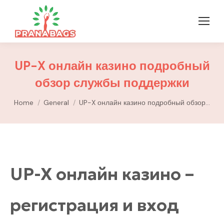
UP-X онлайн казино подробный
обзор службы поддержки
You are here:
Home
General
UP-X онлайн казино подробный обзор…
UP-X онлайн казино –
регистрация и вход