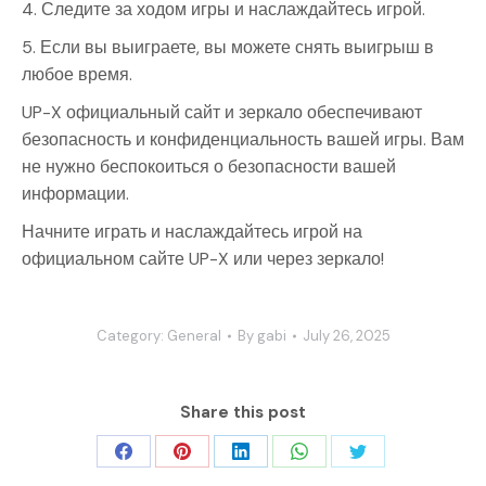
4. Следите за ходом игры и наслаждайтесь игрой.
5. Если вы выиграете, вы можете снять выигрыш в
любое время.
UP-X официальный сайт и зеркало обеспечивают
безопасность и конфиденциальность вашей игры. Вам
не нужно беспокоиться о безопасности вашей
информации.
Начните играть и наслаждайтесь игрой на
официальном сайте UP-X или через зеркало!
Category:
General
By
gabi
July 26, 2025
Share this post
Share
Share
Share
Share
Share