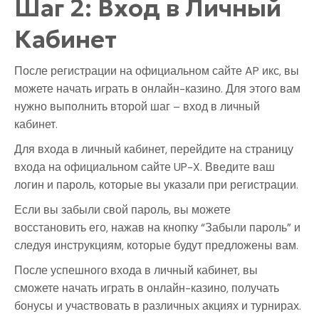
Шаг 2: Вход в Личный
Кабинет
После регистрации на официальном сайте AP икс, вы
можете начать играть в онлайн-казино. Для этого вам
нужно выполнить второй шаг – вход в личный
кабинет.
Для входа в личный кабинет, перейдите на страницу
входа на официальном сайте UP-X. Введите ваш
логин и пароль, которые вы указали при регистрации.
Если вы забыли свой пароль, вы можете
восстановить его, нажав на кнопку “Забыли пароль” и
следуя инструкциям, которые будут предложены вам.
После успешного входа в личный кабинет, вы
сможете начать играть в онлайн-казино, получать
бонусы и участвовать в различных акциях и турнирах.