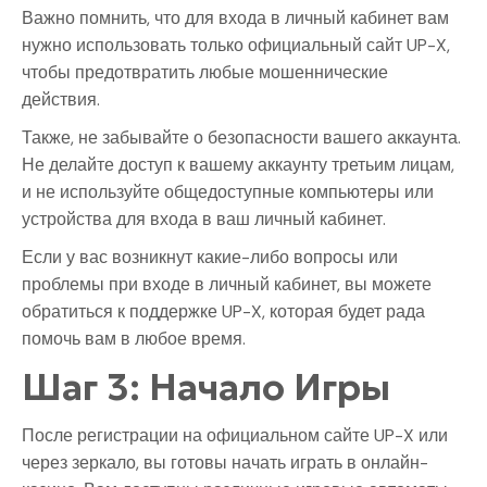
Важно помнить, что для входа в личный кабинет вам
нужно использовать только официальный сайт UP-X,
чтобы предотвратить любые мошеннические
действия.
Также, не забывайте о безопасности вашего аккаунта.
Не делайте доступ к вашему аккаунту третьим лицам,
и не используйте общедоступные компьютеры или
устройства для входа в ваш личный кабинет.
Если у вас возникнут какие-либо вопросы или
проблемы при входе в личный кабинет, вы можете
обратиться к поддержке UP-X, которая будет рада
помочь вам в любое время.
Шаг 3: Начало Игры
После регистрации на официальном сайте UP-X или
через зеркало, вы готовы начать играть в онлайн-