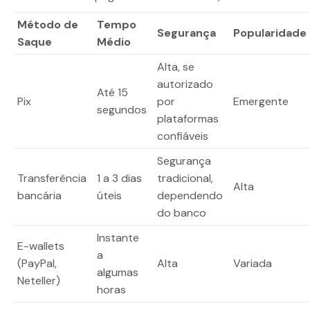
Método de
Tempo
Segurança
Popularidade
Saque
Médio
Alta, se
autorizado
Até 15
Pix
por
Emergente
segundos
plataformas
confiáveis
Segurança
Transferência
1 a 3 dias
tradicional,
Alta
bancária
úteis
dependendo
do banco
Instante
E-wallets
a
(PayPal,
Alta
Variada
algumas
Neteller)
horas