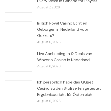
Every Week in Canada for Players
August 7, 2026
Is Rich Royal Casino Echt en
Geborgen in Nederland voor
Gokkers?
August 6, 2026
Live Aanbiedingen & Deals van
Winzoria Casino in Nederland
August 6, 2026
Ich persönlich habe das GGBet
Casino zu den Stoßzeiten getestet:
Ergebnisbericht für Österreich
August 6, 2026