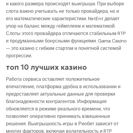
и какого размера происходят выигрыши. При выборе
слота важно учитывать не только провайдера, но и
его математические характеристики. NetEnt делает
упор на баланс между геймплеем и математикой.
Слоты этого провайдера отличаются стабильным RTP
и продуманными бонусными функциями. Gama Casino
— это казино с гибким стартом и понятной системой
прогрессии.
топ 10 лучших казино
Работа сервиса оставляет положительное
впечатление, платформа удобна в использовании и
предоставляет актуальные данные для проверки
благонадежности контрагентов. Информация
обновляется в режиме реального времени, что
позволяет оперативно принимать взвешенные
решения. Выигрышность игры в Риобет зависит от
многих факторов, включая волатильность и RTP