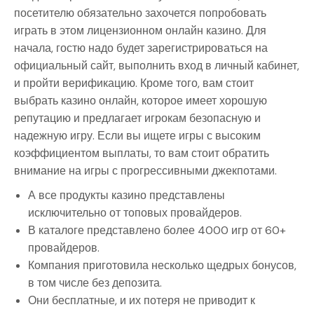
посетителю обязательно захочется попробовать
играть в этом лицензионном онлайн казино. Для
начала, гостю надо будет зарегистрироваться на
официальный сайт, выполнить вход в личный кабинет,
и пройти верификацию. Кроме того, вам стоит
выбрать казино онлайн, которое имеет хорошую
репутацию и предлагает игрокам безопасную и
надежную игру. Если вы ищете игры с высоким
коэффициентом выплаты, то вам стоит обратить
внимание на игры с прогрессивными джекпотами.
А все продукты казино представлены
исключительно от топовых провайдеров.
В каталоге представлено более 4000 игр от 60+
провайдеров.
Компания приготовила несколько щедрых бонусов,
в том числе без депозита.
Они бесплатные, и их потеря не приводит к