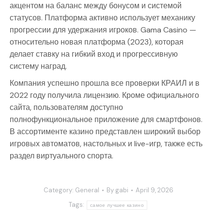
акцентом на баланс между бонусом и системой
статусов. Платформа активно использует механику
прогрессии для удержания игроков. Gama Casino —
относительно новая платформа (2023), которая
делает ставку на гибкий вход и прогрессивную
систему наград.
Компания успешно прошла все проверки КРАИЛ и в
2022 году получила лицензию. Кроме официального
сайта, пользователям доступно
полнофункциональное приложение для смартфонов.
В ассортименте казино представлен широкий выбор
игровых автоматов, настольных и live-игр, также есть
раздел виртуального спорта.
Category:
General
By
gabi
April 9, 2026
Tags:
самое лучшее казино