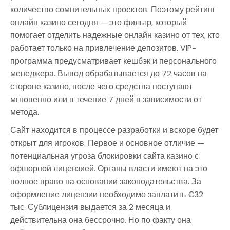
количество сомнительных проектов. Поэтому рейтинг
онлайн казино сегодня — это фильтр, который
помогает отделить надежные онлайн казино от тех, кто
работает только на привлечение депозитов. VIP-
программа предусматривает кешбэк и персонального
менеджера. Вывод обрабатывается до 72 часов на
стороне казино, после чего средства поступают
мгновенно или в течение 7 дней в зависимости от
метода.
Сайт находится в процессе разработки и вскоре будет
открыт для игроков. Первое и основное отличие —
потенциальная угроза блокировки сайта казино с
офшорной лицензией. Органы власти имеют на это
полное право на основании законодательства. За
оформление лицензии необходимо заплатить €32
тыс. Сублицензия выдается за 2 месяца и
действительна она бессрочно. Но по факту она