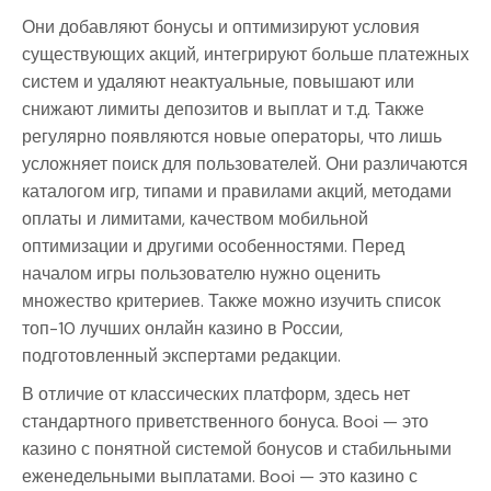
Они добавляют бонусы и оптимизируют условия
существующих акций, интегрируют больше платежных
систем и удаляют неактуальные, повышают или
снижают лимиты депозитов и выплат и т.д. Также
регулярно появляются новые операторы, что лишь
усложняет поиск для пользователей. Они различаются
каталогом игр, типами и правилами акций, методами
оплаты и лимитами, качеством мобильной
оптимизации и другими особенностями. Перед
началом игры пользователю нужно оценить
множество критериев. Также можно изучить список
топ-10 лучших онлайн казино в России,
подготовленный экспертами редакции.
В отличие от классических платформ, здесь нет
стандартного приветственного бонуса. Booi — это
казино с понятной системой бонусов и стабильными
еженедельными выплатами. Booi — это казино с