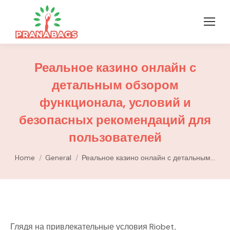
Реальное казино онлайн с
детальным обзором
функционала, условий и
безопасных рекомендаций для
пользователей
You are here:
Home
General
Реальное казино онлайн с детальным…
Глядя на привлекательные условия Riobet,