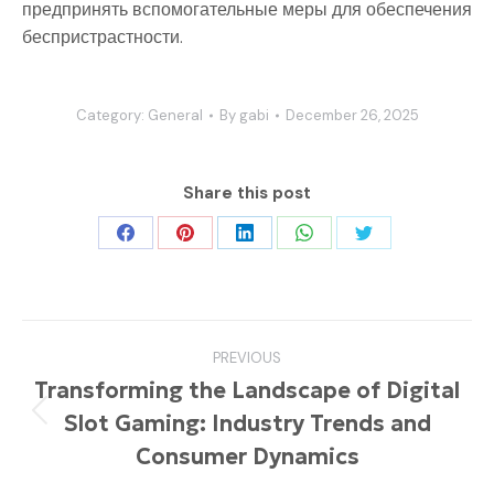
предпринять вспомогательные меры для обеспечения
беспристрастности.
Category:
General
By
gabi
December 26, 2025
Share this post
Share
Share
Share
Share
Share
on
on
on
on
on
Facebook
Pinterest
LinkedIn
WhatsApp
Twitter
Post
PREVIOUS
navigation
Transforming the Landscape of Digital
Slot Gaming: Industry Trends and
Previous
post:
Consumer Dynamics