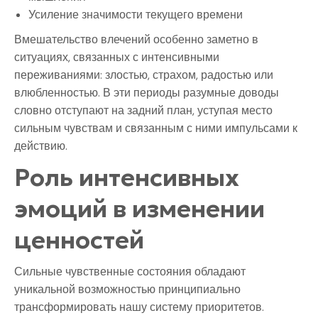
Усиление значимости текущего времени
Вмешательство влечений особенно заметно в
ситуациях, связанных с интенсивными
переживаниями: злостью, страхом, радостью или
влюбленностью. В эти периоды разумные доводы
словно отступают на задний план, уступая место
сильным чувствам и связанным с ними импульсами к
действию.
Роль интенсивных
эмоций в изменении
ценностей
Сильные чувственные состояния обладают
уникальной возможностью принципиально
трансформировать нашу систему приоритетов.