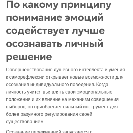
По какому принципу
понимание эмоций
содействует лучше
осознавать личный
решение
Совершенствование душевного интеллекта и умения
к саморефлексии открывает новые возможности для
осознания индивидуального поведения. Когда
личность учится выявлять свои эмоциональные
положения и их влияние на механизм совершения
выборов, он приобретает сильный инструмент для
более разумного регулирования своей
существованием.
Осознание переживаний запускается с