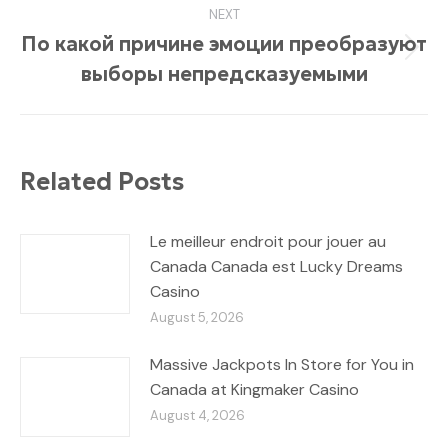
NEXT
По какой причине эмоции преобразуют
Next
выборы непредсказуемыми
post:
Related Posts
Le meilleur endroit pour jouer au
Canada Canada est Lucky Dreams
Casino
August 5, 2026
Massive Jackpots In Store for You in
Canada at Kingmaker Casino
August 4, 2026