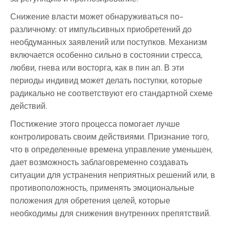
Снижение власти может обнаруживаться по-
различному: от импульсивных приобретений до
необдуманных заявлений или поступков. Механизм
включается особенно сильно в состоянии стресса,
любви, гнева или восторга, как в пин ап. В эти
периоды индивид может делать поступки, которые
радикально не соответствуют его стандартной схеме
действий.
Постижение этого процесса помогает лучше
контролировать своим действиями. Признание того,
что в определенные времена управление уменьшен,
дает возможность заблаговременно создавать
ситуации для устранения неприятных решений или, в
противоположность, применять эмоциональные
положения для обретения целей, которые
необходимы для снижения внутренних препятствий.