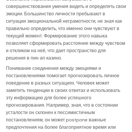
совершенствования умения видеть и определять свои
эмоции. Большинство личности пребывают в
ситуации эмоциональной неграмотности, не зная как
правильно определить, что именно они чувствуют в
текущий момент. Формирование этого навыка
позволяет сформировать расстояние между чувством
и откликом на неё, что дает пространство для
решения в пин ап казино.
Понимание соединения между эмоциями и
постановлениями помогает прогнозировать личное
поведение в разных ситуациях. Человек может
заметить тенденции в своих ответах и использовать
эту информацию для более успешного
прогнозирования. Например, зная, что в состоянии
усталости он склонен к пессимистичным
постановлениям, он может postpone важные
предпочтения на более благоприятное время или