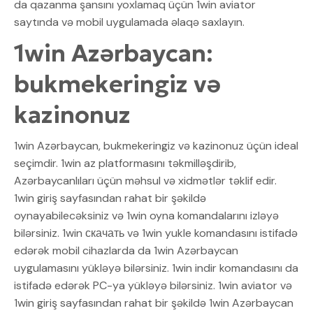
da qazanma şansını yoxlamaq üçün 1win aviator
saytında və mobil uygulamada əlaqə saxlayın.
1win Azərbaycan:
bukmekeringiz və
kazinonuz
1win Azərbaycan, bukmekeringiz və kazinonuz üçün ideal
seçimdir. 1win az platformasını təkmilləşdirib,
Azərbaycanlıları üçün məhsul və xidmətlər təklif edir.
1win giriş sayfasından rahat bir şəkildə
oynayabilecəksiniz və 1win oyna komandalarını izləyə
bilərsiniz. 1win скачать və 1win yukle komandasını istifadə
edərək mobil cihazlarda da 1win Azərbaycan
uygulamasını yükləyə bilərsiniz. 1win indir komandasını da
istifadə edərək PC-ya yükləyə bilərsiniz. 1win aviator və
1win giriş sayfasından rahat bir şəkildə 1win Azərbaycan