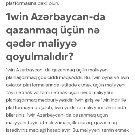
platformasına daxil olun.
1win Azərbaycan-da
qazanmaq üçün nə
qədər maliyyə
qoyulmalıdır?
1win Azərbaycan-da qazanmaq üçün maliyyəni
planlaşdırmaq çox ciddi məqsəddir. Bu, 1win oyna və 1win
aviator platformalarında istifadə etmək üçün maliyyəni
təyin etmək və təmin etmək üçün necə maliyyəni
planlaşdırmaq məcburiyyəsidir. 1win giriş və 1win indir ilə
platformaya qoşulub, 1win yukle ilə maliyyəni təmin edə
bilərsiniz. 1win Azərbaycan-da qazanmaq üçün
maliyyəni təyin etmək zamanı, ilk olaraq, qazanmaq
istədiyiniz məbləği hesablayın. Bu, maliyyəni təmin etmək