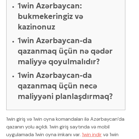
1win Azərbaycan:
bukmekeringiz və
kazinonuz
1win Azərbaycan-da
qazanmaq üçün nə qədər
maliyyə qoyulmalıdır?
1win Azərbaycan-da
qazanmaq üçün necə
maliyyəni planlaşdırmaq?
1win giriş və 1win oyna komandaları ilə Azərbaycan’da
qazanın yolu açıldı. 1win giriş saytında və mobil
uygulamada 1win oyna imkanı var.
1win indir
və 1win